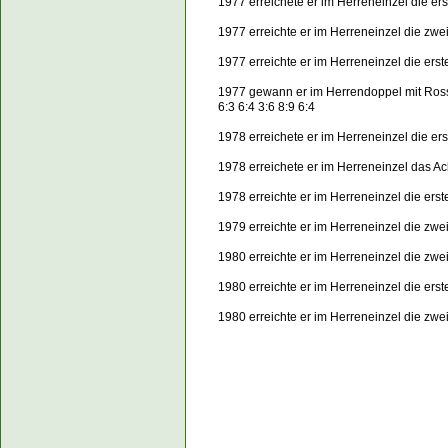
1977 erreichete er im Herreneinzel die er
1977 erreichte er im Herreneinzel die zwe
1977 erreichte er im Herreneinzel die ers
1977 gewann er im Herrendoppel mit Ro
6:3 6:4 3:6 8:9 6:4
1978 erreichete er im Herreneinzel die er
1978 erreichete er im Herreneinzel das Ac
1978 erreichte er im Herreneinzel die er
1979 erreichte er im Herreneinzel die zwe
1980 erreichte er im Herreneinzel die zwe
1980 erreichte er im Herreneinzel die ers
1980 erreichte er im Herreneinzel die zw