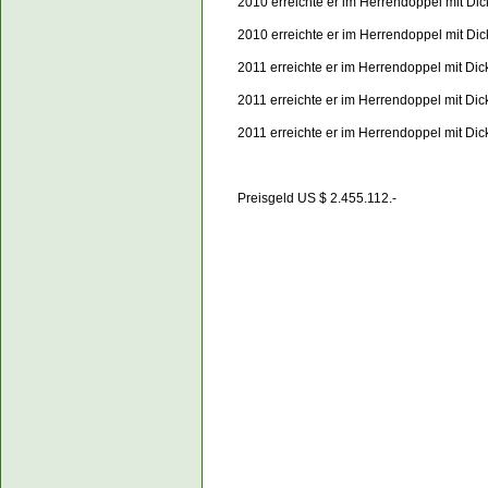
2010 erreichte er im Herrendoppel mit Di
2010 erreichte er im Herrendoppel mit Di
2011 erreichte er im Herrendoppel mit Di
2011 erreichte er im Herrendoppel mit Di
2011 erreichte er im Herrendoppel mit Di
Preisgeld US $ 2.45