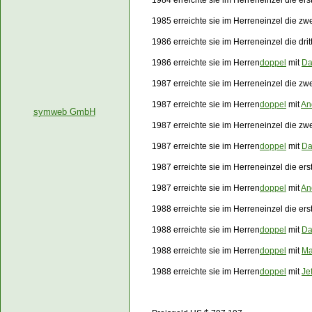
1984 erreichte sie im Herreneinzel die er
1985 erreichte sie im Herreneinzel die z
1986 erreichte sie im Herreneinzel die dr
1986 erreichte sie im Herren
doppel
mit
Da
1987 erreichte sie im Herreneinzel die z
1987 erreichte sie im Herren
doppel
mit
An
symweb GmbH
1987 erreichte sie im Herreneinzel die zw
1987 erreichte sie im Herren
doppel
mit
Da
1987 erreichte sie im Herreneinzel die er
1987 erreichte sie im Herren
doppel
mit
An
1988 erreichte sie im Herreneinzel die er
1988 erreichte sie im Herren
doppel
mit
Da
1988 erreichte sie im Herren
doppel
mit
Ma
1988 erreichte sie im Herren
doppel
mit
Je