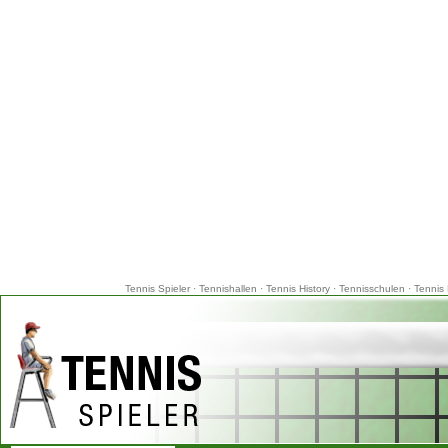
Tennis Spieler
·
Tennishallen
·
Tennis History
·
Tennisschulen
·
Tennis