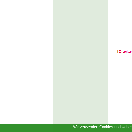
Wir verwenden Cookies und weitere