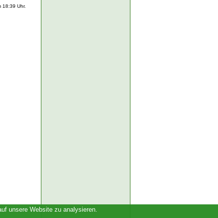
 18:39 Uhr.
auf unsere Website zu analysieren.