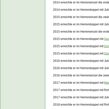
2014 erreichte er im Herreneinzel die er
2014 erreichte er im Herrendoppel mit Ju
2015 erreichte er im Herreneinzel die zwe
2015 erreichte er im Herrendoppel mit Jul
2015 erreichte er im Herreneinzel die er
2015 erreichte er im Herrendoppel mit
Gui
2015 erreichte er im Herrendoppel mit
Dom
2015 erreichte er im Herrendoppel mit
Dan
2016 erreichte er im Herrendoppel mit Ju
2016 erreichte er im Herrendoppel mit Jul
2016 erreichte er im Herreneinzel die zw
2017 erreichte er im Herrendoppel mit
Mar
2017 erreichte er im Herrendoppel mit R
2017 erreichte er im Herrendoppel mit Jul
2018 erreichte er im Herrendoppel mit Ro