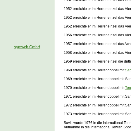
1952 erreichte er im Herreneinzel das Hal
1952 erreichte er im Herreneinzel das Vie
1952 erreichte er im Herreneinzel das Vie
1952 erreichte er im Herreneinzel das Vie
1956 erreichte er im Herreneinzel das Vie
1957 erreichte er im Herreneinzel das Ach
symweb GmbH
1958 erreichte er im Herreneinzel das Vie
1959 erreichte er im Herreneinzel die dri
1968 erreichte er im Herrendoppel mit
Sa
1969 erreichte er im Herrendoppel mit 
1970 erreichte er im Herrendoppel mit
Ton
1971 erreichte er im Herrendoppel mit 
1972 erreichte er im Herrendoppel mit 
1973 erreichte er im Herrendoppel mit 
Savitt wurde 1976 in die International Te
Aufnahme in die International Jewish Spor