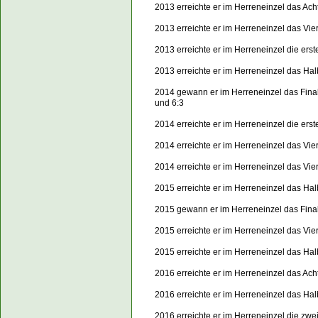
2013 erreichte er im Herreneinzel das Acht
2013 erreichte er im Herreneinzel das Vie
2013 erreichte er im Herreneinzel die er
2013 erreichte er im Herreneinzel das Ha
2014 gewann er im Herreneinzel das Fina
und 6:3
2014 erreichte er im Herreneinzel die er
2014 erreichte er im Herreneinzel das Vie
2014 erreichte er im Herreneinzel das Vie
2015 erreichte er im Herreneinzel das Hal
2015 gewann er im Herreneinzel das Fin
2015 erreichte er im Herreneinzel das Vie
2015 erreichte er im Herreneinzel das Ha
2016 erreichte er im Herreneinzel das Acht
2016 erreichte er im Herreneinzel das Ha
2016 erreichte er im Herreneinzel die zw