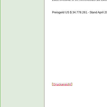
Preisgeld US $ 34.778.261.- Stand April 