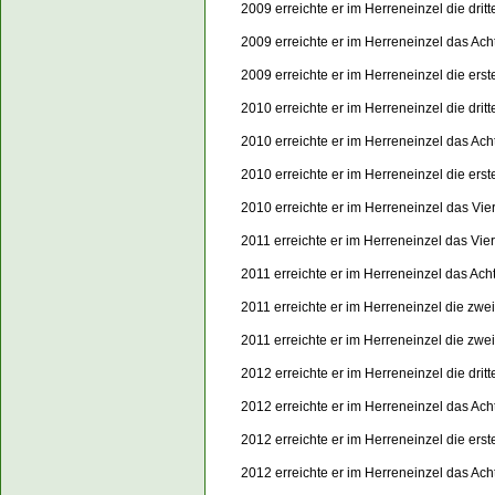
2009 erreichte er im Herreneinzel die dri
2009 erreichte er im Herreneinzel das Ach
2009 erreichte er im Herreneinzel die er
2010 erreichte er im Herreneinzel die dri
2010 erreichte er im Herreneinzel das Ach
2010 erreichte er im Herreneinzel die er
2010 erreichte er im Herreneinzel das Vie
2011 erreichte er im Herreneinzel das Vier
2011 erreichte er im Herreneinzel das Ach
2011 erreichte er im Herreneinzel die zw
2011 erreichte er im Herreneinzel die zw
2012 erreichte er im Herreneinzel die dri
2012 erreichte er im Herreneinzel das Ach
2012 erreichte er im Herreneinzel die er
2012 erreichte er im Herreneinzel das Ach