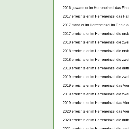
2016 gewann er im Herreneinzel das Final
2017 erreichte er im Herreneinzel das Hal
2017 stand er im Herreneinzel im Finale 
2017 erreichte er im Herreneinzel die er
2018 erreichte er im Herreneinzel die zwe
2018 erreichte er im Herreneinzel die er
2018 erreichte er im Herreneinzel die zw
2018 erreichte er im Herreneinzel die dri
2019 erreichte er im Herreneinzel die zwe
2019 erreichte er im Herreneinzel das Vie
2019 erreichte er im Herreneinzel die zw
2019 erreichte er im Herreneinzel das Vie
2020 erreichte er im Herreneinzel das Vier
2020 erreichte er im Herreneinzel die dri
2021 erreichte er im Herreneinzel die zwe