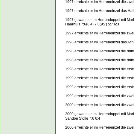
1997 erreichte er im Herreneinzel die zw
1997 erreichte er im Herreneinzel das Ha
1997 gewann er im Herrendoppel mit Mar
Haarhuis 7:6(6:4) 7:6(9:7) 5:7 6:3
1997 erreichte er im Herreneinzel die zw
1998 erreichte er im Herreneinzel das Acht
1998 erreichte er im Herreneinzel die dri
1998 erreichte er im Herreneinzel die dri
1998 erreichte er im Herreneinzel die er
1999 erreichte er im Herreneinzel die ers
1999 erreichte er im Herreneinzel die er
1999 erreichte er im Herreneinzel die zw
2000 erreichte er im Herreneinzel die zwe
2000 gewann er im Herrendoppel mit Mar
Sandon Stolle 7:6 6:4
2000 erreichte er im Herreneinzel die zw