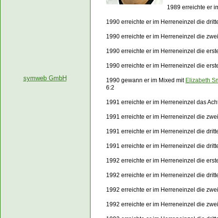
1989 erreichte er 
1990 erreichte er im Herreneinzel die dri
1990 erreichte er im Herreneinzel die zw
1990 erreichte er im Herreneinzel die er
1990 erreichte er im Herreneinzel die er
symweb GmbH
1990 gewann er im Mixed mit
Elizabeth S
6:2
1991 erreichte er im Herreneinzel das Acht
1991 erreichte er im Herreneinzel die zw
1991 erreichte er im Herreneinzel die dri
1991 erreichte er im Herreneinzel die dri
1992 erreichte er im Herreneinzel die ers
1992 erreichte er im Herreneinzel die dri
1992 erreichte er im Herreneinzel die zw
1992 erreichte er im Herreneinzel die zw