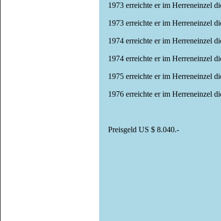
1973 erreichte er im Herreneinzel 
1973 erreichte er im Herreneinzel 
1974 erreichte er im Herreneinzel d
1974 erreichte er im Herreneinzel 
1975 erreichte er im Herreneinzel 
1976 erreichte er im Herreneinzel d
Preisgeld US