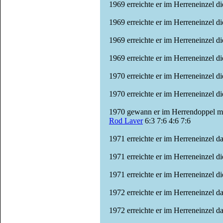
1969 erreichte er im Herreneinzel d
1969 erreichte er im Herreneinzel 
1969 erreichte er im Herreneinzel 
1969 erreichte er im Herreneinzel d
1970 erreichte er im Herreneinzel 
1970 erreichte er im Herreneinzel d
1970 gewann er im Herrendoppel m
Rod Laver
6:3 7:6 4:6 7:6
1971 erreichte er im Herreneinzel d
1971 erreichte er im Herreneinzel d
1971 erreichte er im Herreneinzel 
1972 erreichte er im Herreneinzel d
1972 erreichte er im Herreneinzel da