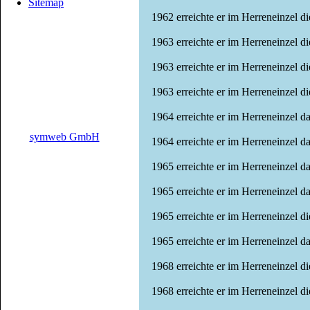
Sitemap
1962 erreichte er im Herreneinzel d
1963 erreichte er im Herreneinzel d
1963 erreichte er im Herreneinzel 
1963 erreichte er im Herreneinzel d
1964 erreichte er im Herreneinzel d
symweb GmbH
1964 erreichte er im Herreneinzel d
1965 erreichte er im Herreneinzel d
1965 erreichte er im Herreneinzel d
1965 erreichte er im Herreneinzel 
1965 erreichte er im Herreneinzel d
1968 erreichte er im Herreneinzel 
1968 erreichte er im Herreneinzel d