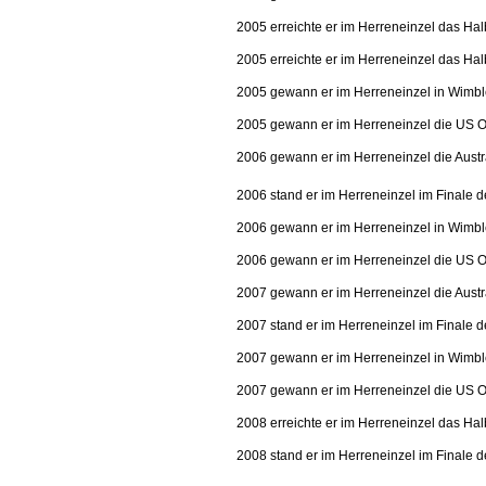
2005 erreichte er im Herreneinzel das Hal
2005 erreichte er im Herreneinzel das Ha
2005 gewann er im Herreneinzel in Wimbl
2005 gewann er im Herreneinzel die US
2006 gewann er im Herreneinzel die Aust
2006 stand er im Herreneinzel im Finale 
2006 gewann er im Herreneinzel in Wim
2006 gewann er im Herreneinzel die US
2007 gewann er im Herreneinzel die Aust
2007 stand er im Herreneinzel im Finale 
2007 gewann er im Herreneinzel in Wimbled
2007 gewann er im Herreneinzel die US
2008 erreichte er im Herreneinzel das Hal
2008 stand er im Herreneinzel im Finale 