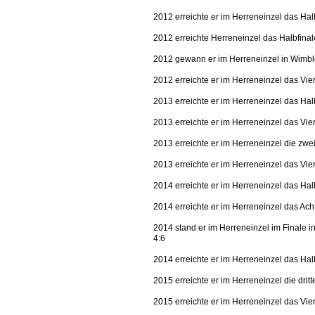
2012 erreichte er im Herreneinzel das Hal
2012 erreichte Herreneinzel das Halbfina
2012 gewann er im Herreneinzel in Wimble
2012 erreichte er im Herreneinzel das Vie
2013 erreichte er im Herreneinzel das Hal
2013 erreichte er im Herreneinzel das Vie
2013 erreichte er im Herreneinzel die zw
2013 erreichte er im Herreneinzel das Vie
2014 erreichte er im Herreneinzel das Hal
2014 erreichte er im Herreneinzel das Ach
2014 stand er im Herreneinzel im Finale i
4:6
2014 erreichte er im Herreneinzel das H
2015 erreichte er im Herreneinzel die dri
2015 erreichte er im Herreneinzel das Vie