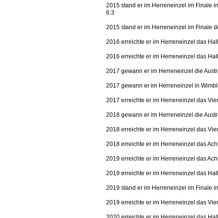
2015 stand er im Herreneinzel im Finale 
6:3
2015 stand er im Herreneinzel im Finale 
2016 erreichte er im Herreneinzel das Ha
2016 erreichte er im Herreneinzel das Ha
2017 gewann er im Herreneinzel die Austr
2017 gewann er im Herreneinzel in Wimble
2017 erreichte er im Herreneinzel das Vie
2018 gewann er im Herreneinzel die Austra
2018 erreichte er im Herreneinzel das Vie
2018 erreichte er im Herreneinzel das Ach
2019 erreichte er im Herreneinzel das Acht
2019 erreichte er im Herreneinzel das Ha
2019 stand er im Herreneinzel im Finale
2019 erreichte er im Herreneinzel das Vie
2020 erreichte er im Herreneinzel das Hal