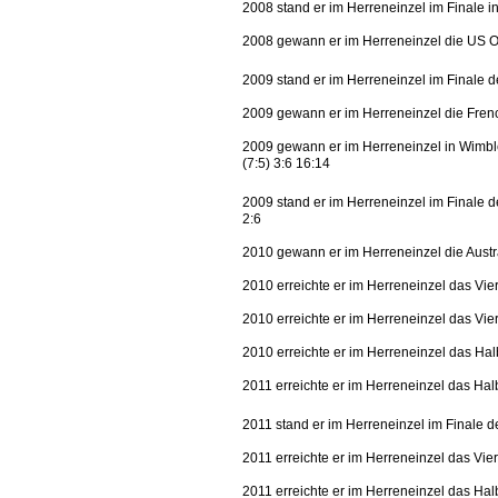
2008 stand er im Herreneinzel im Finale 
2008 gewann er im Herreneinzel die US
2009 stand er im Herreneinzel im Finale d
2009 gewann er im Herreneinzel die Fre
2009 gewann er im Herreneinzel in Wimbl
(7:5) 3:6 16:14
2009 stand er im Herreneinzel im Finale 
2:6
2010 gewann er im Herreneinzel die Austr
2010 erreichte er im Herreneinzel das Vie
2010 erreichte er im Herreneinzel das Vie
2010 erreichte er im Herreneinzel das Ha
2011 erreichte er im Herreneinzel das Hal
2011 stand er im Herreneinzel im Finale 
2011 erreichte er im Herreneinzel das Vie
2011 erreichte er im Herreneinzel das Ha