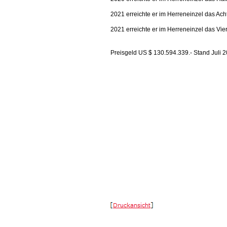
2021 erreichte er im Herreneinzel das Ach
2021 erreichte er im Herreneinzel das Vie
Preisgeld US $ 130.594.339.- Stand Juli 