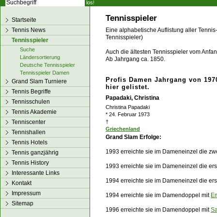
los!
Tennisspieler
Startseite
Tennis News
Eine alphabetische Auflistung aller Tennis
Tennisspieler)
Tennisspieler
Suche
Auch die ältesten Tennisspieler vom Anfang
Ländersortierung
Ab Jahrgang ca. 1850.
Deutsche Tennisspieler
Tennisspieler Damen
Profis Damen Jahrgang von 1970
Grand Slam Turniere
hier gelistet.
Tennis Begriffe
Papadaki, Christina
Tennisschulen
Christina Papadaki
Tennis Akademie
* 24. Februar 1973
Tenniscenter
†
Griechenland
Tennishallen
Grand Slam Erfolge:
Tennis Hotels
1993 erreichte sie im Dameneinzel die z
Tennis ganzjährig
Tennis History
1993 erreichte sie im Dameneinzel die er
Interessante Links
1994 erreichte sie im Dameneinzel die er
Kontakt
Impressum
1994 erreichte sie im Damendoppel mit
Em
Sitemap
1996 erreichte sie im Damendoppel mit
Sa