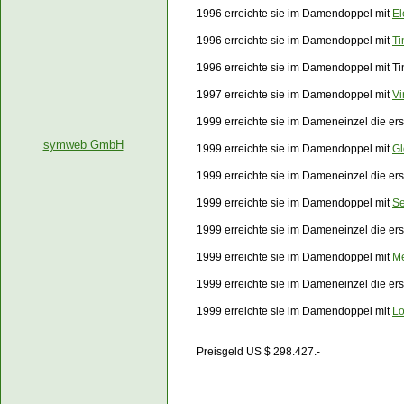
1996 erreichte sie im Damendoppel mit
El
1996 erreichte sie im Damendoppel mit
Ti
1996 erreichte sie im Damendoppel mit T
1997 erreichte sie im Damendoppel mit
Vi
1999 erreichte sie im Dameneinzel die er
symweb GmbH
1999 erreichte sie im Damendoppel mit
Gl
1999 erreichte sie im Dameneinzel die e
1999 erreichte sie im Damendoppel mit
Se
1999 erreichte sie im Dameneinzel die e
1999 erreichte sie im Damendoppel mit
M
1999 erreichte sie im Dameneinzel die e
1999 erreichte sie im Damendoppel mit
Lo
Preisgeld US $ 298.427.-