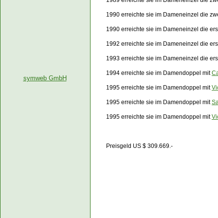
1989 erreichte sie im Dameneinzel die z
1990 erreichte sie im Dameneinzel die z
1990 erreichte sie im Dameneinzel die er
1992 erreichte sie im Dameneinzel die er
1993 erreichte sie im Dameneinzel die er
1994 erreichte sie im Damendoppel mit
Ca
symweb GmbH
1995 erreichte sie im Damendoppel mit
Vi
1995 erreichte sie im Damendoppel mit
Sa
1995 erreichte sie im Damendoppel mit
Vi
Preisgeld US $ 309.669.-