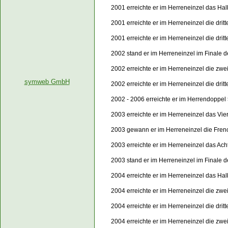
2001 erreichte er im Herreneinzel das Ha
2001 erreichte er im Herreneinzel die drit
2001 erreichte er im Herreneinzel die dri
2002 stand er im Herreneinzel im Finale
2002 erreichte er im Herreneinzel die zw
symweb GmbH
2002 erreichte er im Herreneinzel die dri
2002 - 2006 erreichte er im Herrendoppel
2003 erreichte er im Herreneinzel das Vier
2003 gewann er im Herreneinzel die Fre
2003 erreichte er im Herreneinzel das Ach
2003 stand er im Herreneinzel im Finale
2004 erreichte er im Herreneinzel das Hal
2004 erreichte er im Herreneinzel die zw
2004 erreichte er im Herreneinzel die dri
2004 erreichte er im Herreneinzel die zw