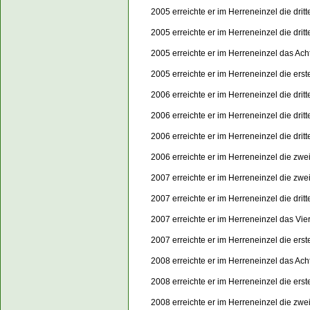
2005 erreichte er im Herreneinzel die dri
2005 erreichte er im Herreneinzel die dri
2005 erreichte er im Herreneinzel das Ach
2005 erreichte er im Herreneinzel die er
2006 erreichte er im Herreneinzel die dri
2006 erreichte er im Herreneinzel die dri
2006 erreichte er im Herreneinzel die dri
2006 erreichte er im Herreneinzel die zw
2007 erreichte er im Herreneinzel die zwe
2007 erreichte er im Herreneinzel die dri
2007 erreichte er im Herreneinzel das Vie
2007 erreichte er im Herreneinzel die er
2008 erreichte er im Herreneinzel das Acht
2008 erreichte er im Herreneinzel die er
2008 erreichte er im Herreneinzel die zw