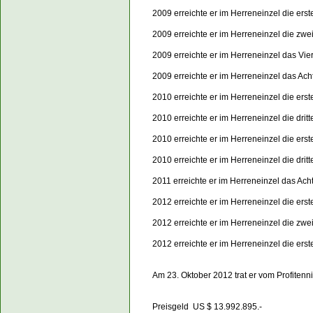
2009 erreichte er im Herreneinzel die ers
2009 erreichte er im Herreneinzel die zw
2009 erreichte er im Herreneinzel das Vie
2009 erreichte er im Herreneinzel das Ach
2010 erreichte er im Herreneinzel die ers
2010 erreichte er im Herreneinzel die dri
2010 erreichte er im Herreneinzel die er
2010 erreichte er im Herreneinzel die dri
2011 erreichte er im Herreneinzel das Ach
2012 erreichte er im Herreneinzel die ers
2012 erreichte er im Herreneinzel die zw
2012 erreichte er im Herreneinzel die er
Am 23. Oktober 2012 trat er vom Profitenni
Preisgeld US $ 13.992.895.-