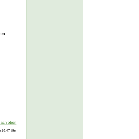
pen
nach oben
 19:47 Uhr.