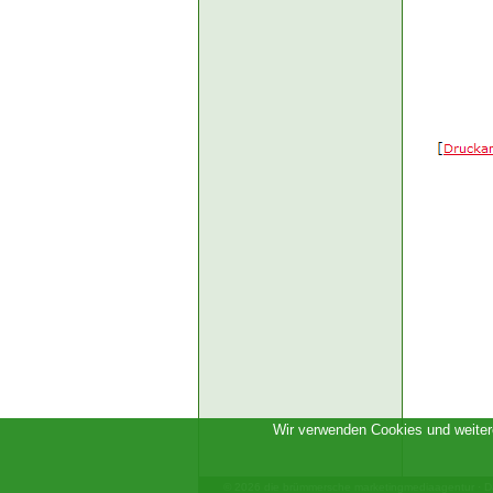
Wir verwenden Cookies und weitere
©
2026
die brümmersche marketingmediaagentur
·
D