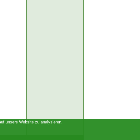
auf unsere Website zu analysieren.