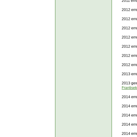
2011 err
2012 err
2012 err
2012 err
2012 err
2012 err
2012 err
2012 err
2013 err
2013 gew
Frantise
2014 err
2014 err
2014 err
2014 err
2014 err