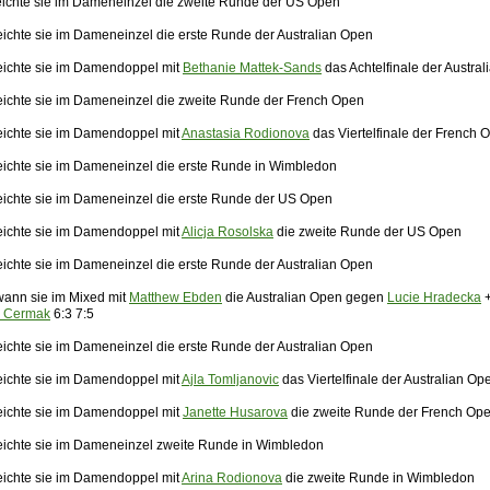
eichte sie im Dameneinzel die zweite Runde der US Open
eichte sie im Dameneinzel die erste Runde der Australian Open
eichte sie im Damendoppel mit
Bethanie Mattek-Sands
das Achtelfinale der Austra
eichte sie im Dameneinzel die zweite Runde der French Open
eichte sie im Damendoppel mit
Anastasia Rodionova
das Viertelfinale der French 
eichte sie im Dameneinzel die erste Runde in Wimbledon
eichte sie im Dameneinzel die erste Runde der US Open
eichte sie im Damendoppel mit
Alicja Rosolska
die zweite Runde der US Open
eichte sie im Dameneinzel die erste Runde der Australian Open
ann sie im Mixed mit
Matthew Ebden
die Australian Open gegen
Lucie Hradecka
k Cermak
6:3 7:5
eichte sie im Dameneinzel die erste Runde der Australian Open
eichte sie im Damendoppel mit
Ajla Tomljanovic
das Viertelfinale der Australian Op
eichte sie im Damendoppel mit
Janette Husarova
die zweite Runde der French Op
eichte sie im Dameneinzel zweite Runde in Wimbledon
eichte sie im Damendoppel mit
Arina Rodionova
die zweite Runde in Wimbledon