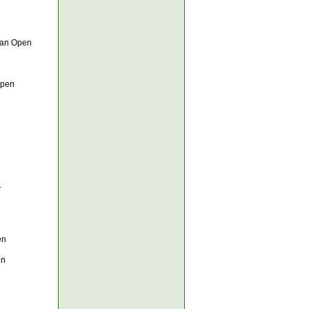
lian Open
Open
+
en
en