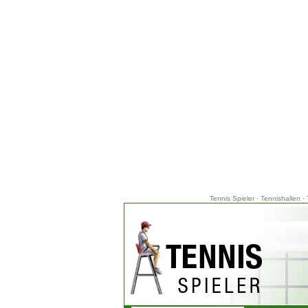
Tennis Spieler
·
Tennishallen
·