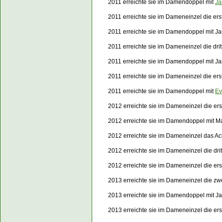
2011 erreichte sie im Damendoppel mit
Ja
2011 erreichte sie im Dameneinzel die e
2011 erreichte sie im Damendoppel mit J
2011 erreichte sie im Dameneinzel die dr
2011 erreichte sie im Damendoppel mit J
2011 erreichte sie im Dameneinzel die e
2011 erreichte sie im Damendoppel mit
Ev
2012 erreichte sie im Dameneinzel die er
2012 erreichte sie im Damendoppel mit M
2012 erreichte sie im Dameneinzel das Ac
2012 erreichte sie im Dameneinzel die dr
2012 erreichte sie im Dameneinzel die e
2013 erreichte sie im Dameneinzel die zw
2013 erreichte sie im Damendoppel mit Ja
2013 erreichte sie im Dameneinzel die e