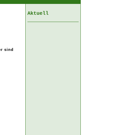
Aktuell
r sind