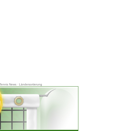
Tennis News
·
Ländersortierung