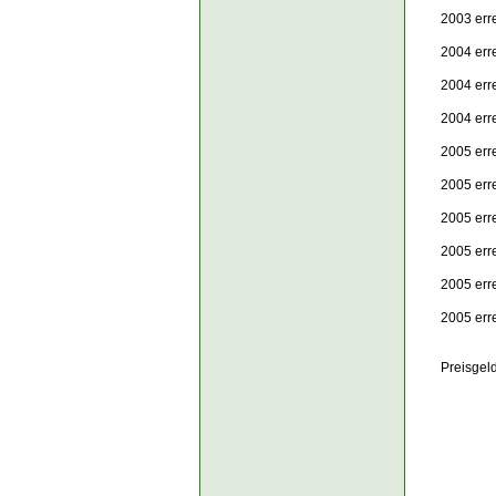
2003 err
2004 err
2004 err
2004 err
2005 err
2005 err
2005 err
2005 err
2005 err
2005 err
Preisgel