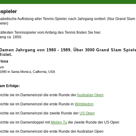
spieler
abetische Auflistung aller Tennis-Spieler, nach Jahrgang sortiert. (Nur Grand Slam
eler)
ältesten Tennisspieler vom Anfang des Tennis finden Sie hier.
ang ca. 1850.
 Damen Jahrgang von 1980 - 1989. Über 3000 Grand Slam Spiele
listet.
rissa
vin
 1980 in Santa Monica, California, USA
am Erfolge:
eichte sie im Dameneinzel die erste Runde der
Australian Open
eichte sie im Dameneinzel die erste Runde in
Wimbledon
eichte sie im Dameneinzel die zweite Runde der
US Open
eichte sie im Damendoppel mit
Meilen Tu
die zweite Runde der US Open
eichte sie im Dameneinzel die erste Runde der Australian Open