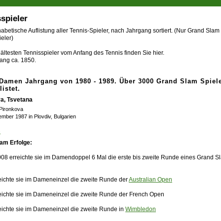
spieler
abetische Auflistung aller Tennis-Spieler, nach Jahrgang sortiert. (Nur Grand Slam
eler)
ältesten Tennisspieler vom Anfang des Tennis finden Sie hier.
ang ca. 1850.
 Damen Jahrgang von 1980 - 1989. Über 3000 Grand Slam Spiele
listet.
a, Tsvetana
Pironkova
ember 1987 in Plovdiv, Bulgarien
n
am Erfolge:
008 erreichte sie im Damendoppel 6 Mal die erste bis zweite Runde eines Grand S
eichte sie im Dameneinzel die zweite Runde der
Australian Open
eichte sie im Dameneinzel die zweite Runde der French Open
eichte sie im Dameneinzel die zweite Runde in
Wimbledon