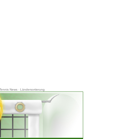
Tennis News
·
Ländersortierung