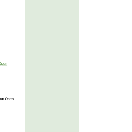
Open
lian Open