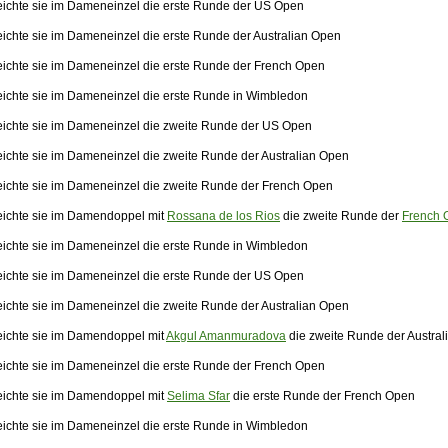
eichte sie im Dameneinzel die erste Runde der US Open
eichte sie im Dameneinzel die erste Runde der Australian Open
eichte sie im Dameneinzel die erste Runde der French Open
eichte sie im Dameneinzel die erste Runde in Wimbledon
eichte sie im Dameneinzel die zweite Runde der US Open
eichte sie im Dameneinzel die zweite Runde der Australian Open
eichte sie im Dameneinzel die zweite Runde der French Open
eichte sie im Damendoppel mit
Rossana de los Rios
die zweite Runde der
French 
eichte sie im Dameneinzel die erste Runde in Wimbledon
eichte sie im Dameneinzel die erste Runde der US Open
eichte sie im Dameneinzel die zweite Runde der Australian Open
eichte sie im Damendoppel mit
Akgul Amanmuradova
die zweite Runde der Austra
eichte sie im Dameneinzel die erste Runde der French Open
eichte sie im Damendoppel mit
Selima Sfar
die erste Runde der French Open
eichte sie im Dameneinzel die erste Runde in Wimbledon