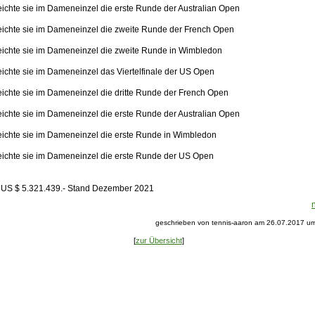
eichte sie im Dameneinzel die erste Runde der Australian Open
eichte sie im Dameneinzel die zweite Runde der French Open
eichte sie im Dameneinzel die zweite Runde in Wimbledon
eichte sie im Dameneinzel das Viertelfinale der US Open
eichte sie im Dameneinzel die dritte Runde der French Open
eichte sie im Dameneinzel die erste Runde der Australian Open
eichte sie im Dameneinzel die erste Runde in Wimbledon
eichte sie im Dameneinzel die erste Runde der US Open
 US $ 5.321.439.- Stand Dezember 2021
geschrieben von tennis-aaron am 26.07.2017 um
[
zur Übersicht
]