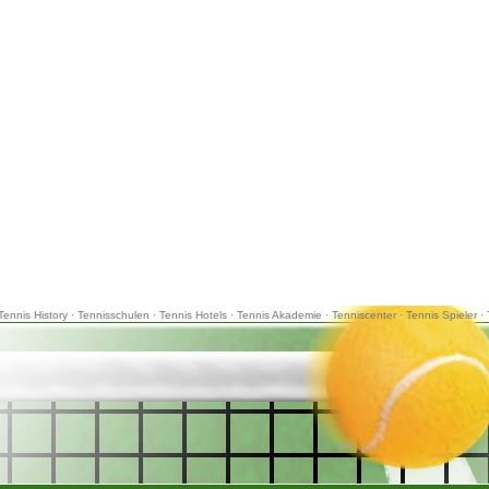
Tennis History
·
Tennisschulen
·
Tennis Hotels
·
Tennis Akademie
·
Tenniscenter
·
Tennis Spieler
·