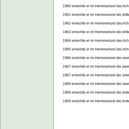
1960 erreichte er im Herreneinzel das Ach
1961 erreichte er im Herreneinzel die dri
1962 erreichte er im Herreneinzel das Ach
1963 erreichte er im Herreneinzel die dri
1964 erreichte er im Herreneinzel das Ach
1965 erreichte er im Herreneinzel das Ach
1966 erreichte er im Herreneinzel die zw
1967 erreichte er im Herreneinzel die zw
1967 erreichte er im Herreneinzel die zw
1968 erreichte er im Herreneinzel die zw
1969 erreichte er im Herreneinzel die er
1969 erreichte er im Herreneinzel die er