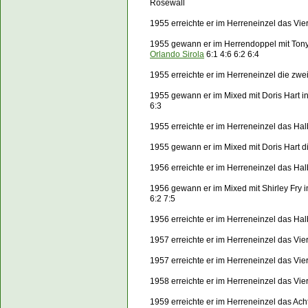
Rosewall
1955 erreichte er im Herreneinzel das Vie
1955 gewann er im Herrendoppel mit Ton
Orlando Sirola
6:1 4:6 6:2 6:4
1955 erreichte er im Herreneinzel die zw
1955 gewann er im Mixed mit Doris Hart
6:3
1955 erreichte er im Herreneinzel das Ha
1955 gewann er im Mixed mit Doris Hart
1956 erreichte er im Herreneinzel das Ha
1956 gewann er im Mixed mit Shirley Fry
6:2 7:5
1956 erreichte er im Herreneinzel das Ha
1957 erreichte er im Herreneinzel das Vie
1957 erreichte er im Herreneinzel das Vie
1958 erreichte er im Herreneinzel das Vie
1959 erreichte er im Herreneinzel das Ach