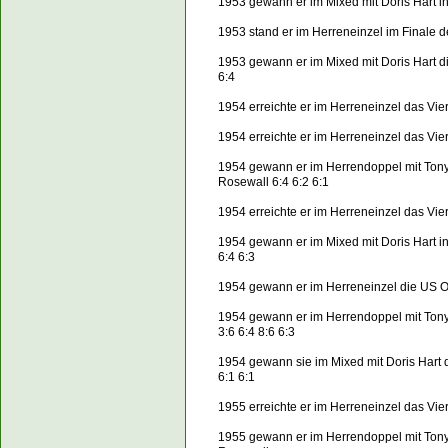
1953 gewann er im Mixed mit Doris Hart
1953 stand er im Herreneinzel im Finale
1953 gewann er im Mixed mit Doris Hart
6:4
1954 erreichte er im Herreneinzel das Vier
1954 erreichte er im Herreneinzel das Vie
1954 gewann er im Herrendoppel mit Ton
Rosewall 6:4 6:2 6:1
1954 erreichte er im Herreneinzel das Vie
1954 gewann er im Mixed mit Doris Hart
6:4 6:3
1954 gewann er im Herreneinzel die US O
1954 gewann er im Herrendoppel mit Ton
3:6 6:4 8:6 6:3
1954 gewann sie im Mixed mit Doris Hart
6:1 6:1
1955 erreichte er im Herreneinzel das Vier
1955 gewann er im Herrendoppel mit Tony