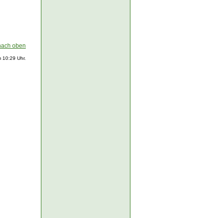
nach oben
 10:29 Uhr.