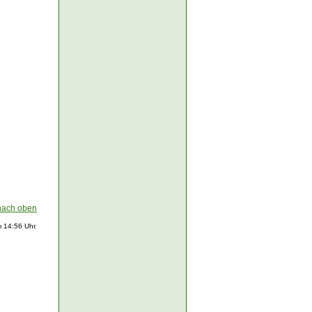
nach oben
 14:56 Uhr.