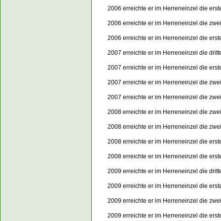
2006 erreichte er im Herreneinzel die er
2006 erreichte er im Herreneinzel die zw
2006 erreichte er im Herreneinzel die er
2007 erreichte er im Herreneinzel die dri
2007 erreichte er im Herreneinzel die er
2007 erreichte er im Herreneinzel die zw
2007 erreichte er im Herreneinzel die zw
2008 erreichte er im Herreneinzel die zwe
2008 erreichte er im Herreneinzel die zw
2008 erreichte er im Herreneinzel die er
2008 erreichte er im Herreneinzel die er
2009 erreichte er im Herreneinzel die dri
2009 erreichte er im Herreneinzel die er
2009 erreichte er im Herreneinzel die zw
2009 erreichte er im Herreneinzel die er