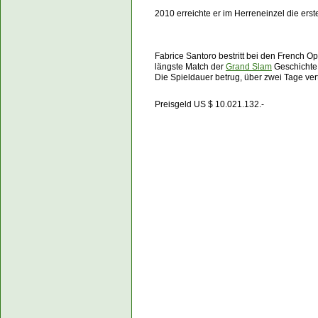
2010 erreichte er im Herreneinzel die ers
Fabrice Santoro bestritt bei den French
längste Match der
Grand Slam
Geschichte
Die Spieldauer betrug, über zwei Tage ver
Preisgeld US $ 10.021