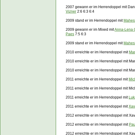
2007 gewann er im Herrendoppel mit Dan
Vizner
2:6 6:3 6:4
2009 stand er im Herrendoppel mit
Mahes
2009 gewann er im Mixed mit
Anna-Lena 
Paes
7:5 6:3
2009 stand er im Herrendoppel mit
Mahes
2010 erreichte er im Herrendoppel mit
Mar
2010 erreichte er im Herrendoppel mit Ma
2010 erreichte er im Herrendoppel mit Ma
2011 erreichte er im Herrendoppel mit
Mic
2011 erreichte er im Herrendoppel mit Mi
2011 erreichte er im Herrendoppel mit
Luk
2011 erreichte er im Herrendoppel mit
Xav
2012 erreichte er im Herrendoppel mit Xav
2012 erreichte er im Herrendoppel mit
Pau
2012 erreichte er im Herrendoppel mit Xa