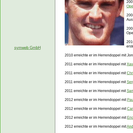
200
Op
200
Aus
200
Op
201
ers
symweb GmbH
2010 erreichte er im Herrendoppel mit Jo
2011 erreichte er im Herrendoppel mit
Xav
2011 erreichte er im Herrendoppel mit
Chr
2011 erreichte er im Herrendoppel mit
Ser
2011 erreichte er im Herrendoppel mit
San
2012 erreichte er im Herrendoppel mit
Pau
2012 erreichte er im Herrendoppel mit
Car
2012 erreichte er im Herrendoppel mit
Eri
2012 erreichte er im Herrendoppel mit
And